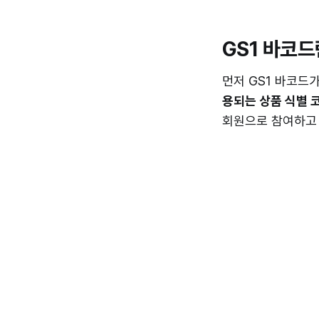
GS1 바코드
먼저 GS1 바코드가 
용되는 상품 식별 
회원으로 참여하고 