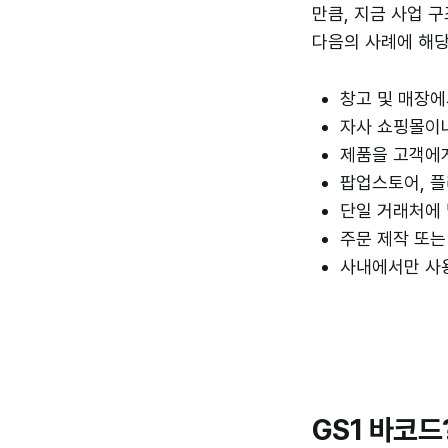
만큼, 지금 사업 
다음의 사례에 해
창고 및 매장
자사 쇼핑몰이
제품을 고객에
팝업스토어, 플
단일 거래처에
주문 제작 또는
사내에서만 사
GS1 바코드