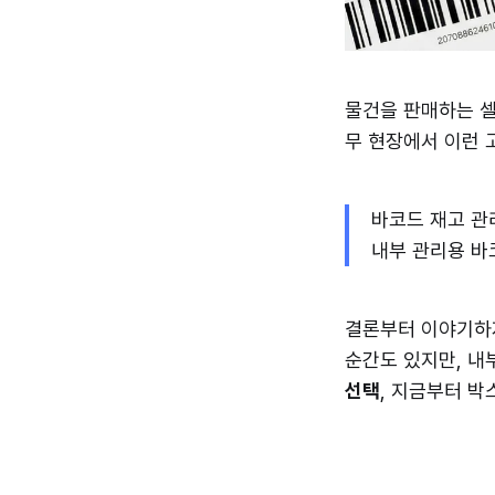
물건을 판매하는 셀
무 현장에서 이런 
바코드 재고 관
내부 관리용 바
결론부터 이야기하자
순간도 있지만, 내
선택
, 지금부터 