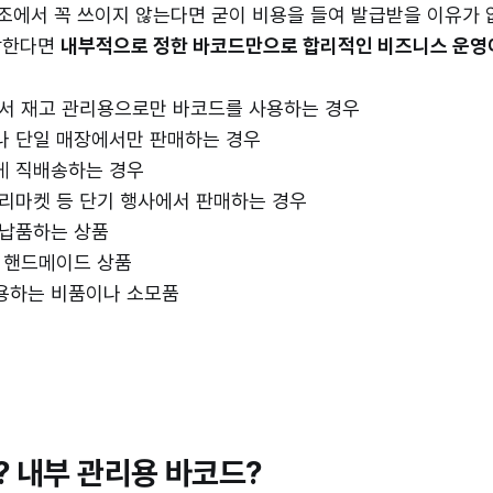
구조에서 꼭 쓰이지 않는다면 굳이 비용을 들여 발급받을 이유가 
당한다면
내부적으로 정한 바코드만으로 합리적인 비즈니스 운영
에서 재고 관리용으로만 바코드를 사용하는 경우
나 단일 매장에서만 판매하는 경우
게 직배송하는 경우
리마켓 등 단기 행사에서 판매하는 경우
 납품하는 상품
 핸드메이드 상품
용하는 비품이나 소모품
? 내부 관리용 바코드?