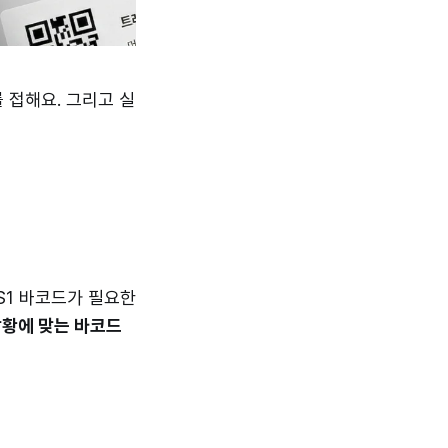
를 접해요. 그리고 실
S1 바코드가 필요한
황에 맞는 바코드