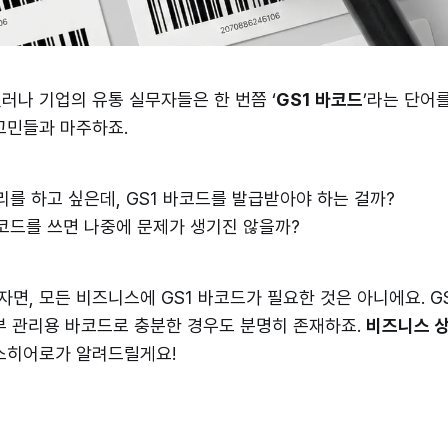
러나 기업의 유통 실무자들은 한 번쯤 ‘
GS1 바코드
’라는 단어
고민들과 마주하죠.
리를 하고 싶은데, GS1 바코드를 발급받아야 하는 걸까?
코드를 쓰면 나중에 문제가 생기진 않을까?
면, 모든 비즈니스에 GS1 바코드가 필요한 것은 아니에요. G
부 관리용 바코드로 충분한 경우도 분명히 존재하죠.
비즈니스 상
박스히어로가 알려드릴게요!