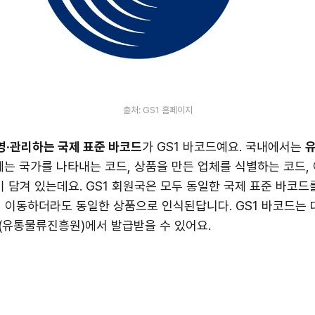
출처: GS1 홈페이지
영·관리하는 국제 표준 바코드
가 GS1 바코드예요. 국내에서는
는 국가를 나타내는 코드, 상품을 만든 업체를 식별하는 코드,
이 담겨 있는데요. GS1 회원국은 모두 동일한 국제 표준 바코드
 이동하더라도 동일한 상품으로 인식된답니다. GS1 바코드는
(유통물류진흥원)에서 발급받을 수 있어요.