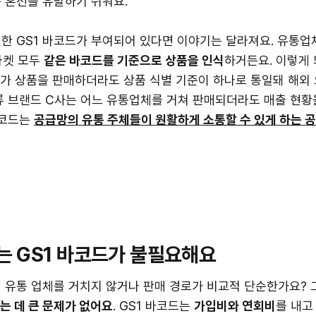
 혼선을 유발하기 쉬워요.
한 GS1 바코드가 부여되어 있다면 이야기는 달라져요. 유통업체
마켓 모두
같은 바코드를 기준으로 상품을 인식
하거든요. 이렇게 
)가 상품을 판매하더라도 상품 식별 기준이 하나로 통일돼 해외
류 브랜드 C사는 어느 유통업체를 거쳐 판매되더라도 매출 현황을
바코드는
공급망의 유통 주체들이 원활하게 소통할 수 있게 하는 
는 GS1 바코드가 불필요해요
 유통 업체를 거치지 않거나 판매 경로가 비교적 단순한가요?
는 데 큰 문제가 없어요
. GS1 바코드는
가입비와 연회비
를 내고