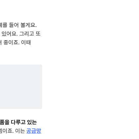
예를 들어 볼게요.
 있어요. 그리고 또
 중이죠. 이때
상품을 다루고 있는
셈이죠. 이는
공급망