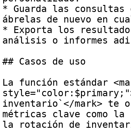
* Guarda las consultas 
ábrelas de nuevo en cua
* Exporta los resultado
análisis o informes adi
## Casos de uso

La función estándar <mar
style="color:$primary;"
inventario`</mark> te o
métricas clave como la 
la rotación de inventar