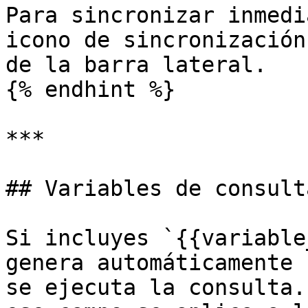
Para sincronizar inmedi
icono de sincronización
de la barra lateral.

{% endhint %}

***

## Variables de consulta
Si incluyes `{{variable
genera automáticamente 
se ejecuta la consulta.