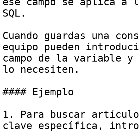
ese campo se aplica a l
SQL.

Cuando guardas una cons
equipo pueden introduci
campo de la variable y 
lo necesiten.

#### Ejemplo

1. Para buscar artículo
clave específica, intro