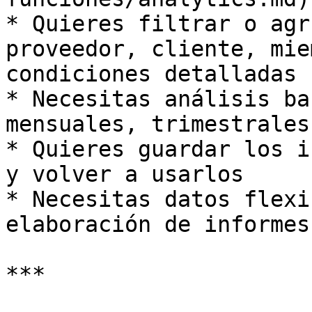
* Quieres filtrar o agr
proveedor, cliente, mie
condiciones detalladas

* Necesitas análisis ba
mensuales, trimestrales
* Quieres guardar los i
y volver a usarlos

* Necesitas datos flexi
elaboración de informes
***
