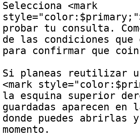
Selecciona <mark 
style="color:$primary;"
probar tu consulta. Com
de las condiciones que 
para confirmar que coin
Si planeas reutilizar u
<mark style="color:$pri
la esquina superior der
guardadas aparecen en l
donde puedes abrirlas y
momento.
